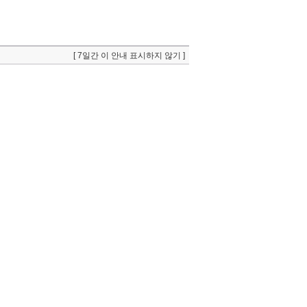
[ 7일간 이 안내 표시하지 않기 ]