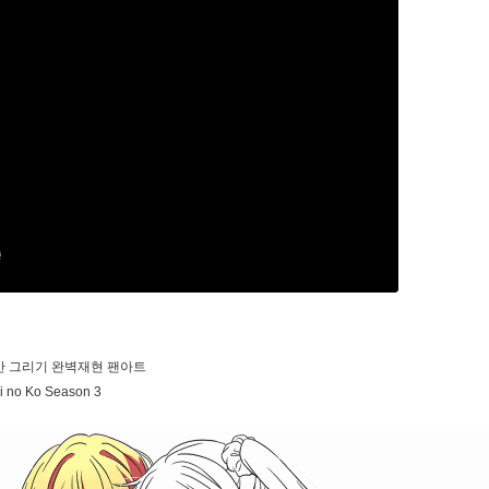
간 그리기 완벽재현 팬아트
i no Ko Season 3