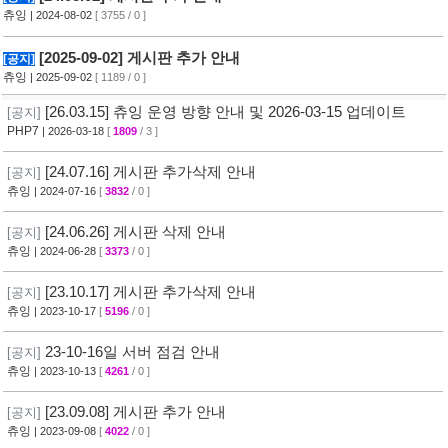
츄잉
| 2024-08-02
[ 3755 / 0 ]
[2025-09-02] 게시판 추가 안내
[공지]
츄잉
| 2025-09-02
[ 1189 / 0 ]
[26.03.15] 츄잉 운영 방향 안내 및 2026-03-15 업데이트
[공지]
PHP7
| 2026-03-18
[
1809
/ 3 ]
[24.07.16] 게시판 추가삭제 안내
[공지]
츄잉
| 2024-07-16
[
3832
/ 0 ]
[24.06.26] 게시판 삭제 안내
[공지]
츄잉
| 2024-06-28
[
3373
/ 0 ]
[23.10.17] 게시판 추가삭제 안내
[공지]
츄잉
| 2023-10-17
[
5196
/ 0 ]
23-10-16일 서버 점검 안내
[공지]
츄잉
| 2023-10-13
[
4261
/ 0 ]
[23.09.08] 게시판 추가 안내
[공지]
츄잉
| 2023-09-08
[
4022
/ 0 ]