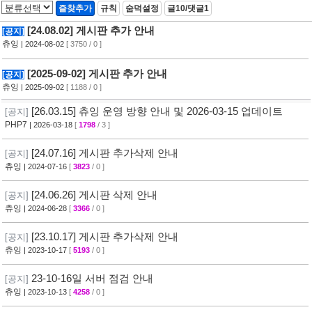
즐찾추가
규칙
숨덕설정
글10/댓글1
[24.08.02] 게시판 추가 안내
[공지]
츄잉
| 2024-08-02
[ 3750 / 0 ]
[2025-09-02] 게시판 추가 안내
[공지]
츄잉
| 2025-09-02
[ 1188 / 0 ]
[26.03.15] 츄잉 운영 방향 안내 및 2026-03-15 업데이트
[공지]
PHP7
| 2026-03-18
[
1798
/ 3 ]
[24.07.16] 게시판 추가삭제 안내
[공지]
츄잉
| 2024-07-16
[
3823
/ 0 ]
[24.06.26] 게시판 삭제 안내
[공지]
츄잉
| 2024-06-28
[
3366
/ 0 ]
[23.10.17] 게시판 추가삭제 안내
[공지]
츄잉
| 2023-10-17
[
5193
/ 0 ]
23-10-16일 서버 점검 안내
[공지]
츄잉
| 2023-10-13
[
4258
/ 0 ]