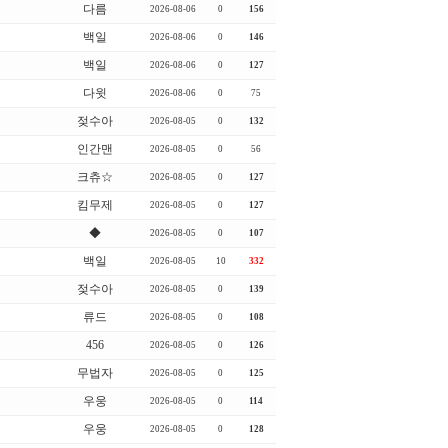
다름
2026-08-06
0
156
백일
2026-08-06
0
146
백일
2026-08-06
0
127
다윗
2026-08-06
0
75
젖수아
2026-08-05
0
132
인간맨
2026-08-05
0
56
크츄☆
2026-08-05
0
127
킴무제
2026-08-05
0
127
◆
2026-08-05
0
107
백일
2026-08-05
10
332
젖수아
2026-08-05
0
139
류드
2026-08-05
0
108
456
2026-08-05
0
126
무법자
2026-08-05
0
125
우웅
2026-08-05
0
114
우웅
2026-08-05
0
128