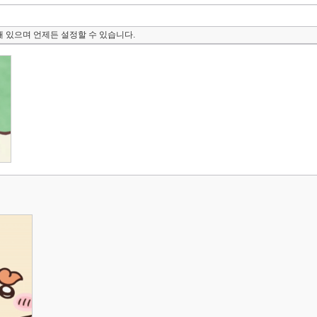
 있으며 언제든 설정할 수 있습니다.