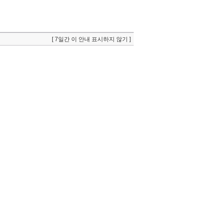
[ 7일간 이 안내 표시하지 않기 ]