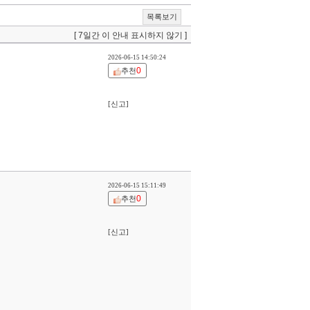
목록보기
[ 7일간 이 안내 표시하지 않기 ]
2026-06-15 14:50:24
0
추천
[신고]
2026-06-15 15:11:49
0
추천
[신고]