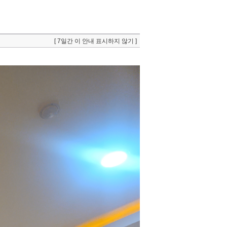
[ 7일간 이 안내 표시하지 않기 ]