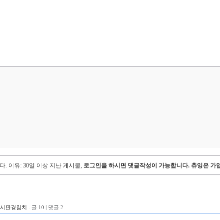
다.
이유: 30일 이상 지난 게시물,
로그인을 하시면 댓글작성이 가능합니다. 츄잉은 가입
게시판경험치 :
글 10 | 댓글 2