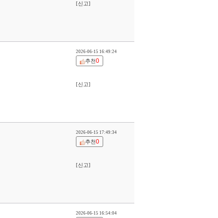
[신고]
2026-06-15 16:49:24
0
추천
[신고]
2026-06-15 17:49:34
0
추천
[신고]
2026-06-15 16:54:04