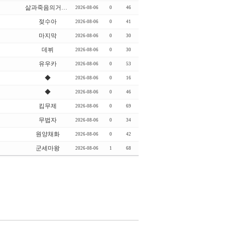
삶과죽음의거미줄
2026-08-06
0
46
젖수아
2026-08-06
0
41
마지막
2026-08-06
0
30
데뷔
2026-08-06
0
30
유우카
2026-08-06
0
53
◆
2026-08-06
0
16
◆
2026-08-06
0
46
킴무제
2026-08-06
0
69
무법자
2026-08-06
0
34
원양채화
2026-08-06
0
42
군세마왕
2026-08-06
1
68