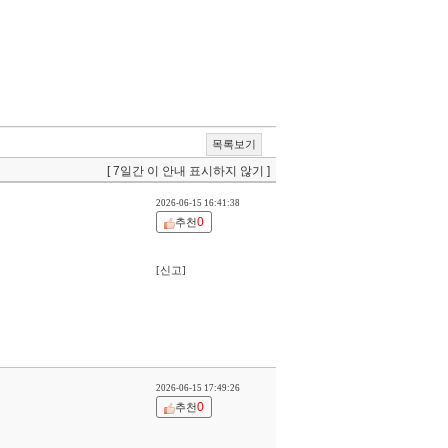
목록보기
[ 7일간 이 안내 표시하지 않기 ]
2026-06-15 16:41:38
0
추천
[신고]
2026-06-15 17:49:26
0
추천