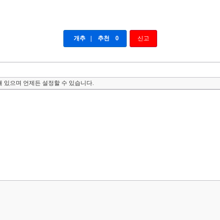
개추
|
추천
0
신고
 있으며 언제든 설정할 수 있습니다.