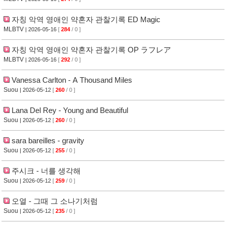
자칭 악역 영애인 약혼자 관찰기록 ED Magic
MLBTV
| 2026-05-16
[
284
/ 0 ]
자칭 악역 영애인 약혼자 관찰기록 OP ラフレア
MLBTV
| 2026-05-16
[
292
/ 0 ]
Vanessa Carlton - A Thousand Miles
Suou
| 2026-05-12
[
260
/ 0 ]
Lana Del Rey - Young and Beautiful
Suou
| 2026-05-12
[
260
/ 0 ]
sara bareilles - gravity
Suou
| 2026-05-12
[
255
/ 0 ]
주시크 - 너를 생각해
Suou
| 2026-05-12
[
259
/ 0 ]
오열 - 그때 그 소나기처럼
Suou
| 2026-05-12
[
235
/ 0 ]