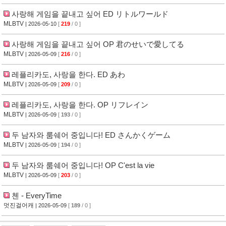
사랑해 게임을 끝내고 싶어 ED リトルワールド
MLBTV
| 2026-05-10
[
219
/ 0 ]
사랑해 게임을 끝내고 싶어 OP 君のせいで愛してる
MLBTV
| 2026-05-09
[
216
/ 0 ]
레플리카도, 사랑을 한다. ED あわ
MLBTV
| 2026-05-09
[
209
/ 0 ]
레플리카도, 사랑을 한다. OP リフレイン
MLBTV
| 2026-05-09
[
193
/ 0 ]
두 남자와 룸쉐어 중입니다! ED さんかくゲーム
MLBTV
| 2026-05-09
[
194
/ 0 ]
두 남자와 룸쉐어 중입니다! OP C'est la vie
MLBTV
| 2026-05-09
[
203
/ 0 ]
첸 - EveryTime
멋진걸어캐
| 2026-05-09
[
189
/ 0 ]