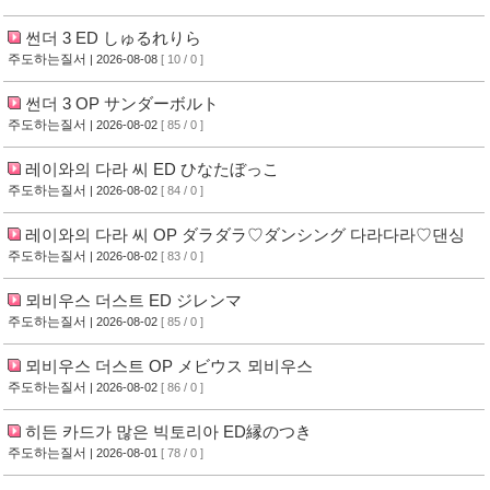
썬더 3 ED しゅるれりら
주도하는질서
| 2026-08-08
[ 10 / 0 ]
썬더 3 OP サンダーボルト
주도하는질서
| 2026-08-02
[ 85 / 0 ]
레이와의 다라 씨 ED ひなたぼっこ
주도하는질서
| 2026-08-02
[ 84 / 0 ]
레이와의 다라 씨 OP ダラダラ♡ダンシング 다라다라♡댄싱
주도하는질서
| 2026-08-02
[ 83 / 0 ]
뫼비우스 더스트 ED ジレンマ
주도하는질서
| 2026-08-02
[ 85 / 0 ]
뫼비우스 더스트 OP メビウス 뫼비우스
주도하는질서
| 2026-08-02
[ 86 / 0 ]
히든 카드가 많은 빅토리아 ED縁のつき
주도하는질서
| 2026-08-01
[ 78 / 0 ]