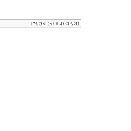
[ 7일간 이 안내 표시하지 않기 ]