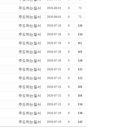
주도하는질서
2026-08-01
0
73
주도하는질서
2026-08-01
0
72
주도하는질서
2026-07-26
0
126
주도하는질서
2026-07-26
0
134
주도하는질서
2026-07-26
0
115
주도하는질서
2026-07-26
0
119
주도하는질서
2026-07-26
0
120
주도하는질서
2026-07-25
0
125
주도하는질서
2026-07-25
0
122
주도하는질서
2026-07-25
0
118
주도하는질서
2026-07-25
0
118
주도하는질서
2026-07-25
0
134
주도하는질서
2026-07-19
0
130
주도하는질서
2026-07-19
0
143