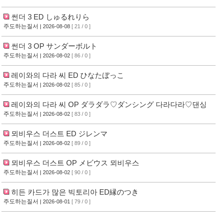
썬더 3 ED しゅるれりら
주도하는질서
| 2026-08-08
[ 21 / 0 ]
썬더 3 OP サンダーボルト
주도하는질서
| 2026-08-02
[ 86 / 0 ]
레이와의 다라 씨 ED ひなたぼっこ
주도하는질서
| 2026-08-02
[ 85 / 0 ]
레이와의 다라 씨 OP ダラダラ♡ダンシング 다라다라♡댄싱
주도하는질서
| 2026-08-02
[ 83 / 0 ]
뫼비우스 더스트 ED ジレンマ
주도하는질서
| 2026-08-02
[ 89 / 0 ]
뫼비우스 더스트 OP メビウス 뫼비우스
주도하는질서
| 2026-08-02
[ 90 / 0 ]
히든 카드가 많은 빅토리아 ED縁のつき
주도하는질서
| 2026-08-01
[ 79 / 0 ]