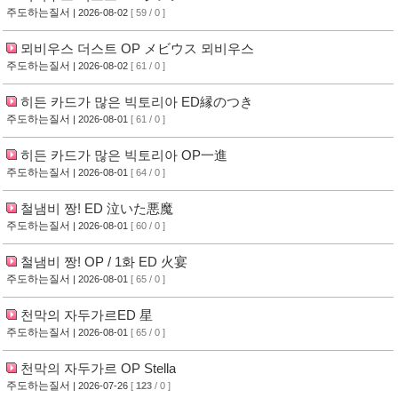
주도하는질서
| 2026-08-02
[ 59 / 0 ]
뫼비우스 더스트 OP メビウス 뫼비우스
주도하는질서
| 2026-08-02
[ 61 / 0 ]
히든 카드가 많은 빅토리아 ED縁のつき
주도하는질서
| 2026-08-01
[ 61 / 0 ]
히든 카드가 많은 빅토리아 OP一進
주도하는질서
| 2026-08-01
[ 64 / 0 ]
철냄비 짱! ED 泣いた悪魔
주도하는질서
| 2026-08-01
[ 60 / 0 ]
철냄비 짱! OP / 1화 ED 火宴
주도하는질서
| 2026-08-01
[ 65 / 0 ]
천막의 자두가르ED 星
주도하는질서
| 2026-08-01
[ 65 / 0 ]
천막의 자두가르 OP Stella
주도하는질서
| 2026-07-26
[
123
/ 0 ]