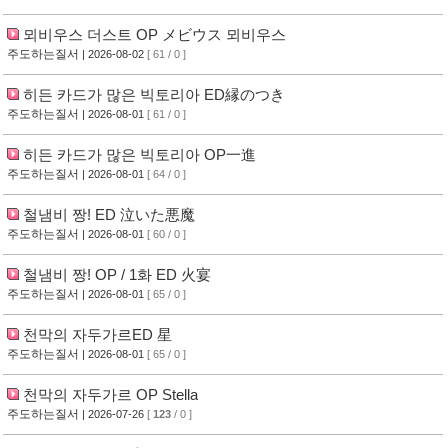
뫼비우스 더스트 OP メビウス 뫼비우스
주도하는질서
| 2026-08-02
[ 61 / 0 ]
히든 카드가 많은 빅토리아 ED縁のつき
주도하는질서
| 2026-08-01
[ 61 / 0 ]
히든 카드가 많은 빅토리아 OP一進
주도하는질서
| 2026-08-01
[ 64 / 0 ]
철냄비 짱! ED 泣いた悪魔
주도하는질서
| 2026-08-01
[ 60 / 0 ]
철냄비 짱! OP / 1화 ED 火宴
주도하는질서
| 2026-08-01
[ 65 / 0 ]
천막의 자두가르ED 星
주도하는질서
| 2026-08-01
[ 65 / 0 ]
천막의 자두가르 OP Stella
주도하는질서
| 2026-07-26
[
123
/ 0 ]