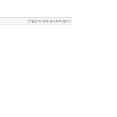
[ 7일간 이 안내 표시하지 않기 ]