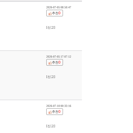
2026-07-05 08:50:47
0
추천
[신고]
2026-07-05 17:07:12
0
추천
[신고]
2026-07-10 00:33:16
0
추천
[신고]