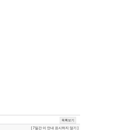
목록보기
[ 7일간 이 안내 표시하지 않기 ]