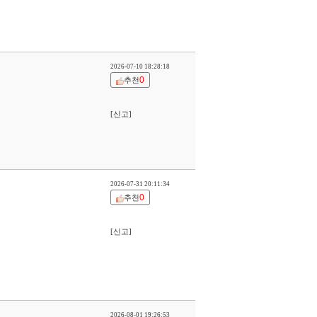
2026-07-10 18:28:18
0
추천
[신고]
2026-07-31 20:11:34
0
추천
[신고]
2026-08-01 19:26:53