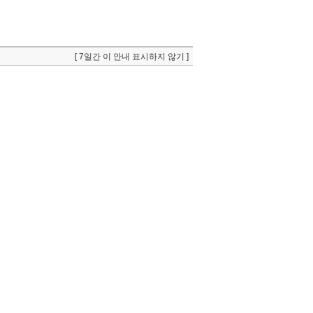
[ 7일간 이 안내 표시하지 않기 ]