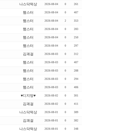
나스닥떡상
2026-08-04
0
261
햄스터
2026-08-04
0
407
햄스터
2026-08-04
2
353
햄스터
2026-08-04
0
283
햄스터
2026-08-04
0
250
햄스터
2026-08-04
0
297
김괘걸
2026-08-03
0
312
햄스터
2026-08-03
0
407
햄스터
2026-08-03
0
288
햄스터
2026-08-03
0
294
햄스터
2026-08-03
0
406
♥디지땅♥
2026-08-02
0
301
김괘걸
2026-08-02
0
411
나스닥떡상
2026-08-01
0
389
김괘걸
2026-08-01
0
382
나스닥떡상
2026-08-01
0
348