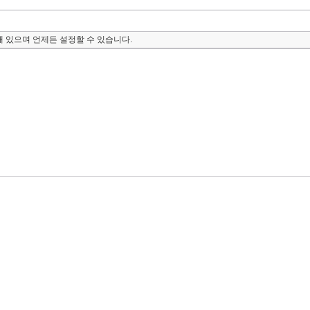
 있으며 언제든 설정할 수 있습니다.