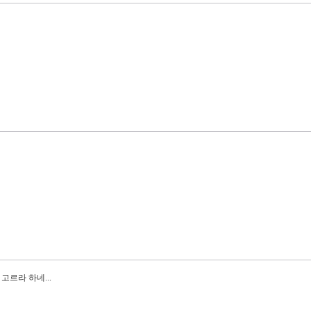
고르라 하네...