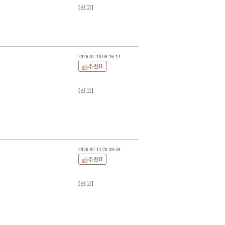
[신고]
2026-07-10 09:16:14
0
추천
[신고]
2026-07-11 20:39:59
0
추천
[신고]