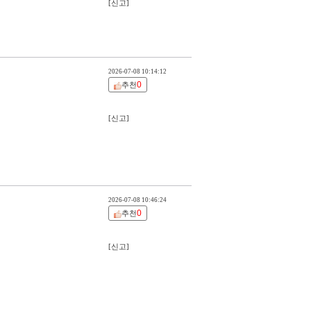
[신고]
2026-07-08 10:14:12
0
추천
[신고]
2026-07-08 10:46:24
0
추천
[신고]