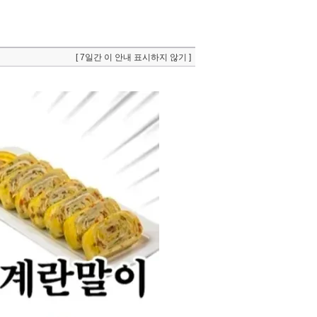
[ 7일간 이 안내 표시하지 않기 ]