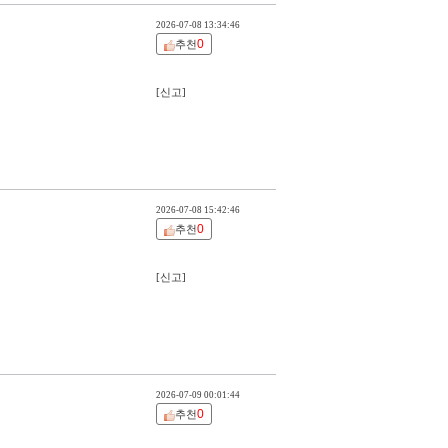
2026-07-08 13:34:46
0
추천
[신고]
2026-07-08 15:42:46
0
추천
[신고]
2026-07-09 00:01:44
0
추천