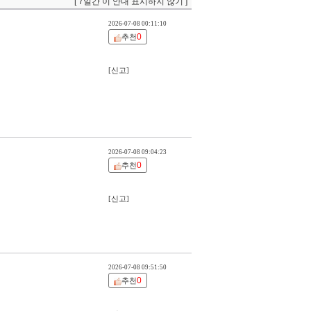
[ 7일간 이 안내 표시하지 않기 ]
2026-07-08 00:11:10
0
추천
[신고]
2026-07-08 09:04:23
0
추천
[신고]
2026-07-08 09:51:50
0
추천