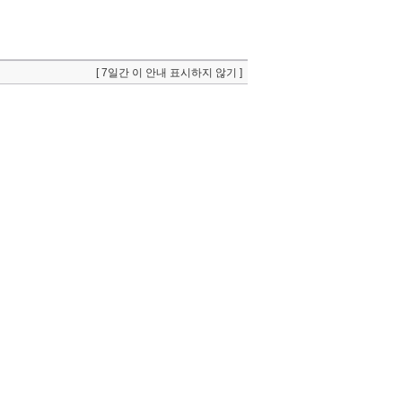
[ 7일간 이 안내 표시하지 않기 ]