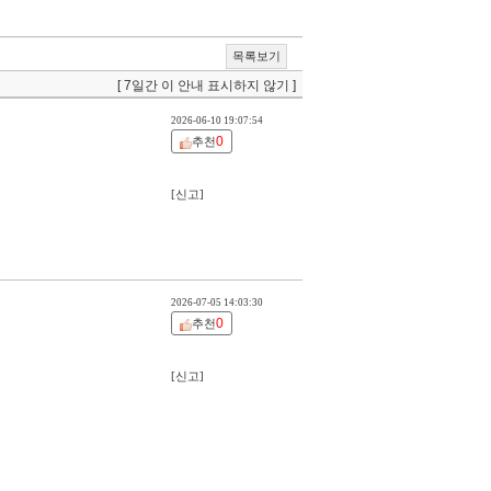
목록보기
[ 7일간 이 안내 표시하지 않기 ]
2026-06-10 19:07:54
0
추천
[신고]
2026-07-05 14:03:30
0
추천
[신고]