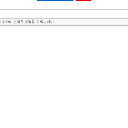
 있으며 언제든 설정할 수 있습니다.