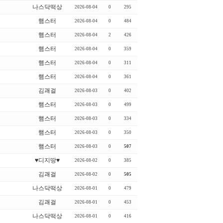
나스닥떡상
2026-08-04
0
295
햄스터
2026-08-04
0
484
햄스터
2026-08-04
2
426
햄스터
2026-08-04
0
359
햄스터
2026-08-04
0
311
햄스터
2026-08-04
0
361
김괘걸
2026-08-03
0
402
햄스터
2026-08-03
0
499
햄스터
2026-08-03
0
334
햄스터
2026-08-03
0
350
햄스터
2026-08-03
0
507
♥디지땅♥
2026-08-02
0
385
김괘걸
2026-08-02
0
505
나스닥떡상
2026-08-01
0
479
김괘걸
2026-08-01
0
453
나스닥떡상
2026-08-01
0
416