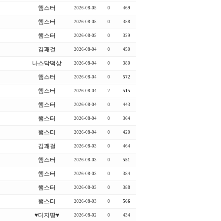
햄스터
2026-08-05
0
469
햄스터
2026-08-05
0
358
햄스터
2026-08-05
0
329
김괘걸
2026-08-04
0
450
나스닥떡상
2026-08-04
0
380
햄스터
2026-08-04
0
572
햄스터
2026-08-04
2
515
햄스터
2026-08-04
0
443
햄스터
2026-08-04
0
364
햄스터
2026-08-04
0
420
김괘걸
2026-08-03
0
464
햄스터
2026-08-03
0
551
햄스터
2026-08-03
0
384
햄스터
2026-08-03
0
388
햄스터
2026-08-03
0
566
♥디지땅♥
2026-08-02
0
434