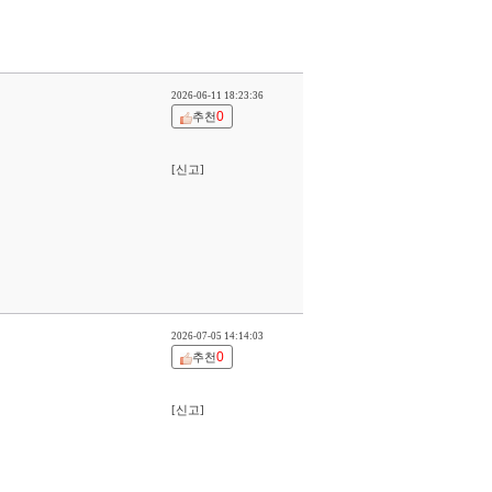
2026-06-11 18:23:36
0
추천
[신고]
2026-07-05 14:14:03
0
추천
[신고]