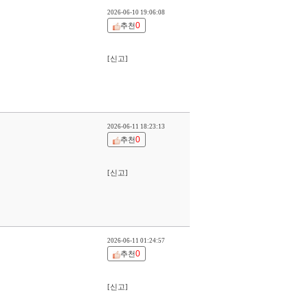
2026-06-10 19:06:08
0
추천
[신고]
2026-06-11 18:23:13
0
추천
[신고]
2026-06-11 01:24:57
0
추천
[신고]