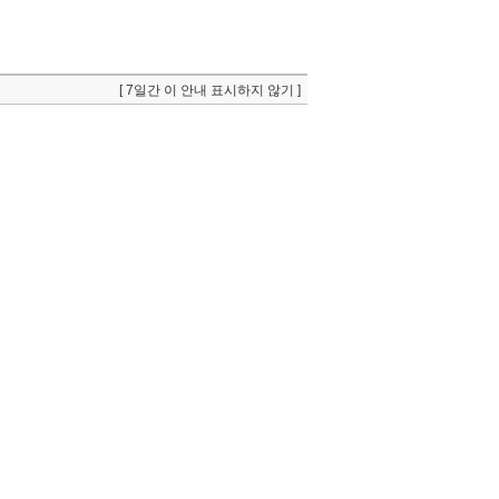
[ 7일간 이 안내 표시하지 않기 ]