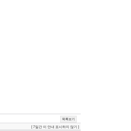
목록보기
[ 7일간 이 안내 표시하지 않기 ]