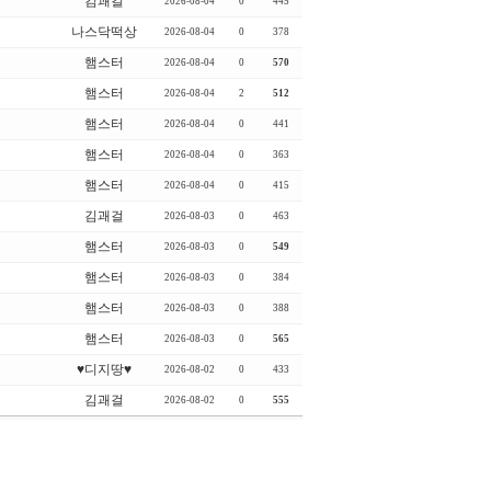
김괘걸
2026-08-04
0
445
나스닥떡상
2026-08-04
0
378
햄스터
2026-08-04
0
570
햄스터
2026-08-04
2
512
햄스터
2026-08-04
0
441
햄스터
2026-08-04
0
363
햄스터
2026-08-04
0
415
김괘걸
2026-08-03
0
463
햄스터
2026-08-03
0
549
햄스터
2026-08-03
0
384
햄스터
2026-08-03
0
388
햄스터
2026-08-03
0
565
♥디지땅♥
2026-08-02
0
433
김괘걸
2026-08-02
0
555