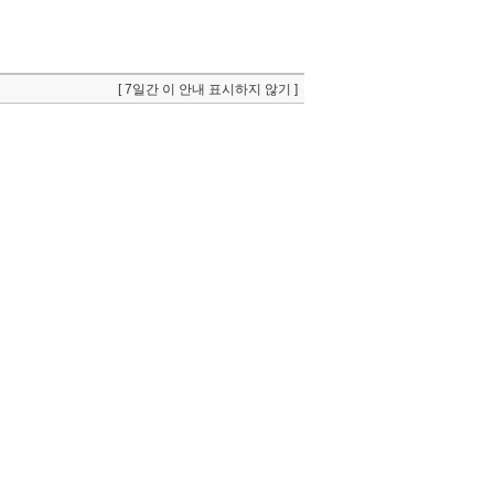
[ 7일간 이 안내 표시하지 않기 ]