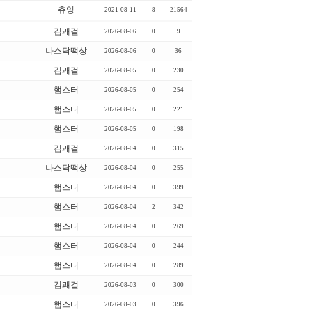
츄잉
2021-08-11
8
21564
김괘걸
2026-08-06
0
9
나스닥떡상
2026-08-06
0
36
김괘걸
2026-08-05
0
230
햄스터
2026-08-05
0
254
햄스터
2026-08-05
0
221
햄스터
2026-08-05
0
198
김괘걸
2026-08-04
0
315
나스닥떡상
2026-08-04
0
255
햄스터
2026-08-04
0
399
햄스터
2026-08-04
2
342
햄스터
2026-08-04
0
269
햄스터
2026-08-04
0
244
햄스터
2026-08-04
0
289
김괘걸
2026-08-03
0
300
햄스터
2026-08-03
0
396