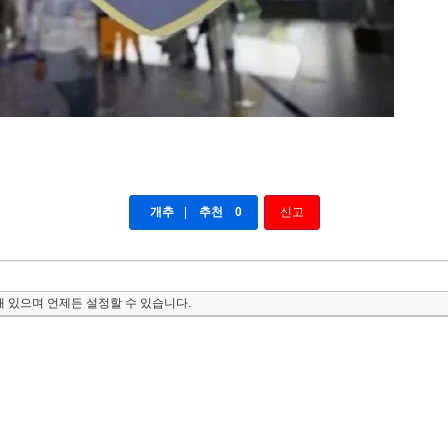
개추
|
추천
0
신고
 있으며 언제든 설정할 수 있습니다.