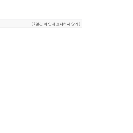
[ 7일간 이 안내 표시하지 않기 ]