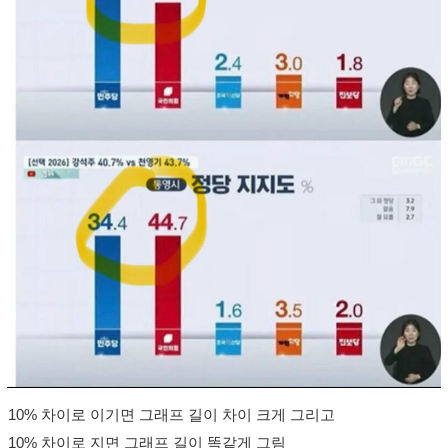
10% 차이로 이기면 그래프 길이 차이 크게 그리고
10% 차이로 지면 그래프 길이 똑같게 그림