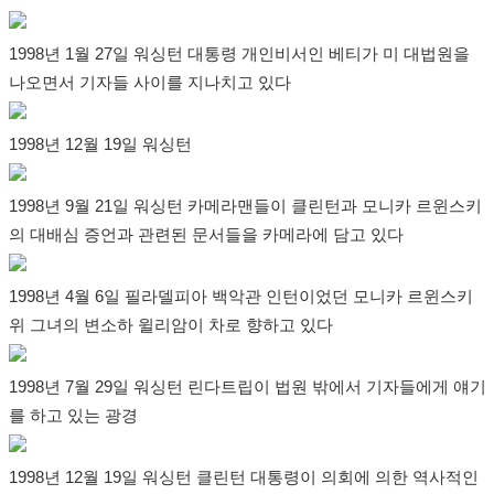
1998년 1월 27일 워싱턴 대통령 개인비서인 베티가 미 대법원을
나오면서 기자들 사이를 지나치고 있다
1998년 12월 19일 워싱턴
1998년 9월 21일 워싱턴 카메라맨들이 클린턴과 모니카 르윈스키
의 대배심 증언과 관련된 문서들을 카메라에 담고 있다
1998년 4월 6일 필라델피아 백악관 인턴이었던 모니카 르윈스키
위 그녀의 변소하 윌리암이 차로 향하고 있다
1998년 7월 29일 워싱턴 린다트립이 법원 밖에서 기자들에게 얘기
를 하고 있는 광경
1998년 12월 19일 워싱턴 클린턴 대통령이 의회에 의한 역사적인