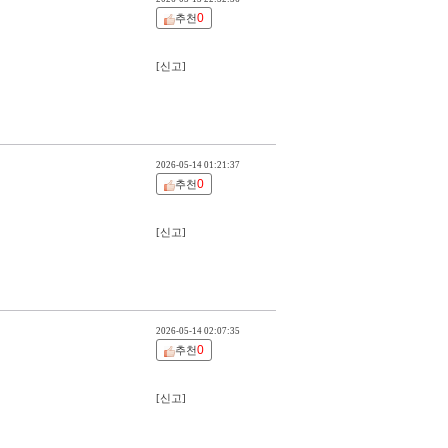
0
추천
[신고]
2026-05-14 01:21:37
0
추천
[신고]
2026-05-14 02:07:35
0
추천
[신고]