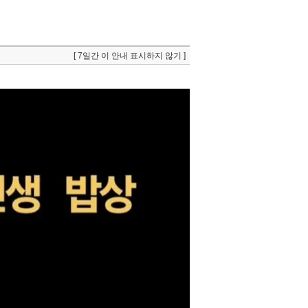
[ 7일간 이 안내 표시하지 않기 ]