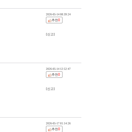
2026-05-14 08:39:24
0
추천
[신고]
2026-05-14 12:52:47
0
추천
[신고]
2026-05-17 01:14:26
0
추천