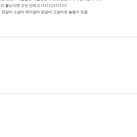
붙는다면 고민 안하고 11111111111111
 양갈비 소갈비 돼지갈비 닭갈비 고갈비로 늘릴수 있음