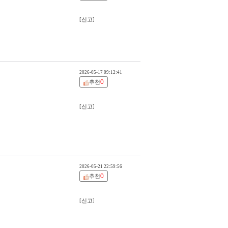
[신고]
2026-05-17 09:12:41
0
추천
[신고]
2026-05-21 22:59:56
0
추천
[신고]