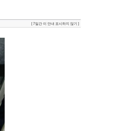
[ 7일간 이 안내 표시하지 않기 ]