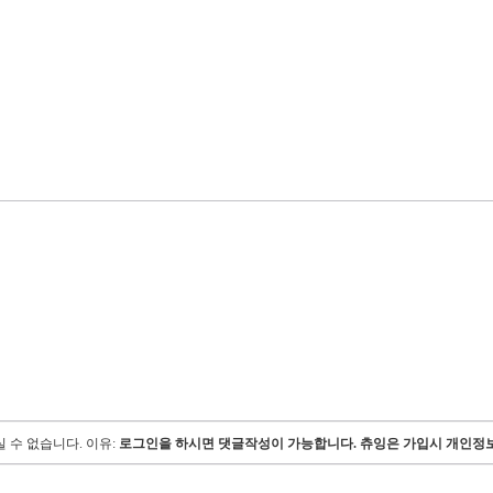
 수 없습니다.
이유:
로그인을 하시면 댓글작성이 가능합니다. 츄잉은 가입시 개인정보