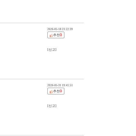
2026-05-18 23:22:39
0
추천
[신고]
2026-05-31 19:41:51
0
추천
[신고]