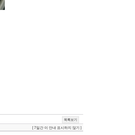
목록보기
[ 7일간 이 안내 표시하지 않기 ]