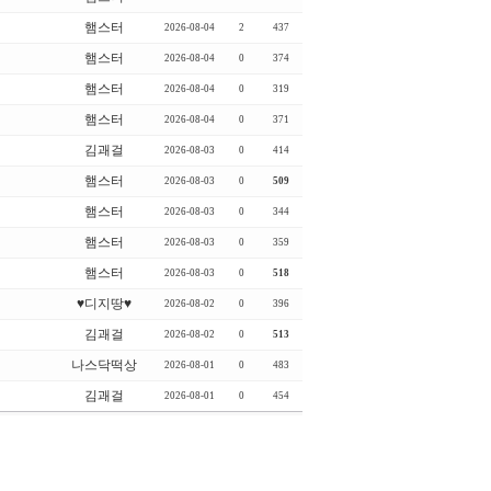
햄스터
2026-08-04
2
437
햄스터
2026-08-04
0
374
햄스터
2026-08-04
0
319
햄스터
2026-08-04
0
371
김괘걸
2026-08-03
0
414
햄스터
2026-08-03
0
509
햄스터
2026-08-03
0
344
햄스터
2026-08-03
0
359
햄스터
2026-08-03
0
518
♥디지땅♥
2026-08-02
0
396
김괘걸
2026-08-02
0
513
나스닥떡상
2026-08-01
0
483
김괘걸
2026-08-01
0
454