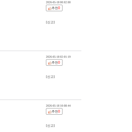
2026-05-18 00:02:00
0
추천
[신고]
2026-05-18 02:01:19
0
추천
[신고]
2026-05-18 10:08:44
0
추천
[신고]