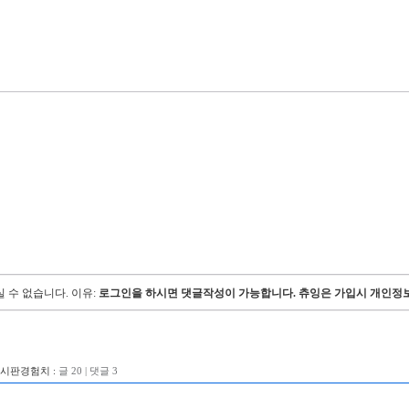
 수 없습니다.
이유:
로그인을 하시면 댓글작성이 가능합니다. 츄잉은 가입시 개인정보
게시판경험치 :
글 20 | 댓글 3