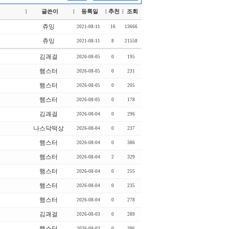
글쓴이
등록일
추천
조회
|
|
|
|
츄잉
2021-08-11
16
13666
츄잉
2021-08-11
8
21558
김괘걸
2026-08-05
0
195
햄스터
2026-08-05
0
231
햄스터
2026-08-05
0
205
햄스터
2026-08-05
0
178
김괘걸
2026-08-04
0
296
나스닥떡상
2026-08-04
0
237
햄스터
2026-08-04
0
386
햄스터
2026-08-04
2
329
햄스터
2026-08-04
0
255
햄스터
2026-08-04
0
235
햄스터
2026-08-04
0
278
김괘걸
2026-08-03
0
289
햄스터
2026-08-03
0
386