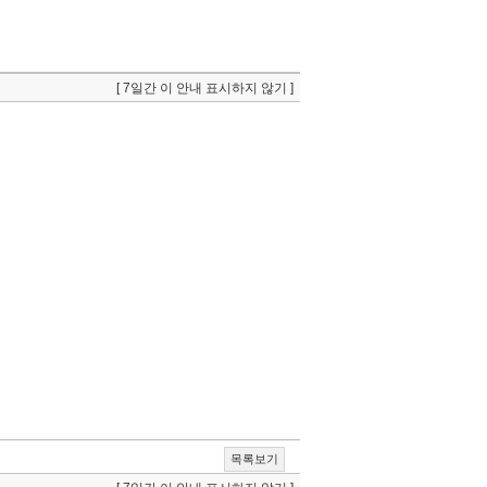
[ 7일간 이 안내 표시하지 않기 ]
목록보기