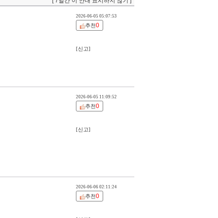
[ 7일간 이 안내 표시하지 않기 ]
2026-06-05 05:07:53
0
추천
[신고]
2026-06-05 11:09:52
0
추천
[신고]
2026-06-06 02:11:24
0
추천