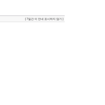
[ 7일간 이 안내 표시하지 않기 ]