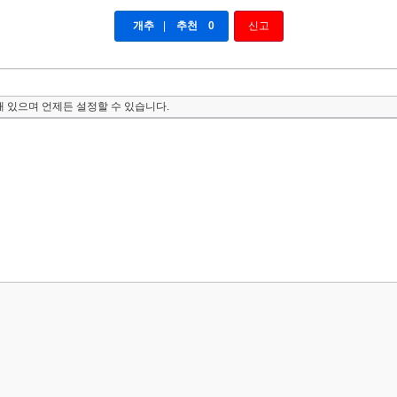
개추
|
추천
0
신고
 있으며 언제든 설정할 수 있습니다.