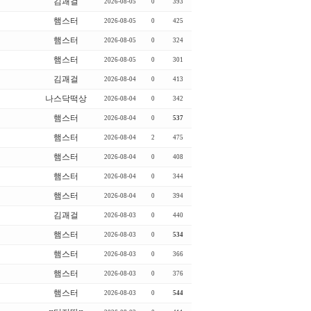
김괘걸
2026-08-05
0
393
햄스터
2026-08-05
0
425
햄스터
2026-08-05
0
324
햄스터
2026-08-05
0
301
김괘걸
2026-08-04
0
413
나스닥떡상
2026-08-04
0
342
햄스터
2026-08-04
0
537
햄스터
2026-08-04
2
475
햄스터
2026-08-04
0
408
햄스터
2026-08-04
0
344
햄스터
2026-08-04
0
394
김괘걸
2026-08-03
0
440
햄스터
2026-08-03
0
534
햄스터
2026-08-03
0
366
햄스터
2026-08-03
0
376
햄스터
2026-08-03
0
544