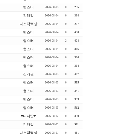
햄스터
2026-08-05
0
255
김괘걸
2026-08-04
0
368
나스닥떡상
2026-08-04
0
297
햄스터
2026-08-04
0
490
햄스터
2026-08-04
2
428
햄스터
2026-08-04
0
366
햄스터
2026-08-04
0
316
햄스터
2026-08-04
0
364
김괘걸
2026-08-03
0
407
햄스터
2026-08-03
0
505
햄스터
2026-08-03
0
341
햄스터
2026-08-03
0
353
햄스터
2026-08-03
0
512
♥디지땅♥
2026-08-02
0
390
김괘걸
2026-08-02
0
511
나스닥떡상
2026-08-01
0
481