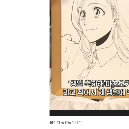
블리치 물건들이네여