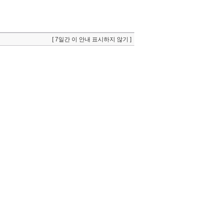
[ 7일간 이 안내 표시하지 않기 ]