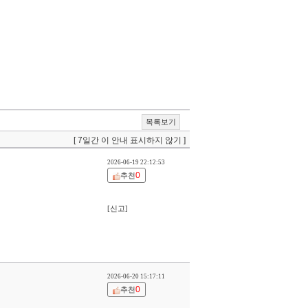
목록보기
[ 7일간 이 안내 표시하지 않기 ]
2026-06-19 22:12:53
0
추천
[신고]
2026-06-20 15:17:11
0
추천