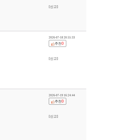
[신고]
2026-07-18 20:55:33
0
추천
[신고]
2026-07-19 16:24:44
0
추천
[신고]