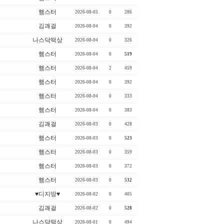
햄스터
2026-08-05
0
286
김괘걸
2026-08-04
0
392
나스닥떡상
2026-08-04
0
326
햄스터
2026-08-04
0
519
햄스터
2026-08-04
2
459
햄스터
2026-08-04
0
392
햄스터
2026-08-04
0
333
햄스터
2026-08-04
0
383
김괘걸
2026-08-03
0
428
햄스터
2026-08-03
0
523
햄스터
2026-08-03
0
359
햄스터
2026-08-03
0
372
햄스터
2026-08-03
0
532
♥디지땅♥
2026-08-02
0
405
김괘걸
2026-08-02
0
528
나스닥떡상
2026-08-01
0
494