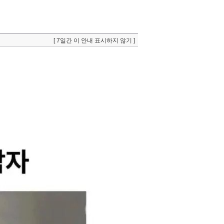
[ 7일간 이 안내 표시하지 않기 ]