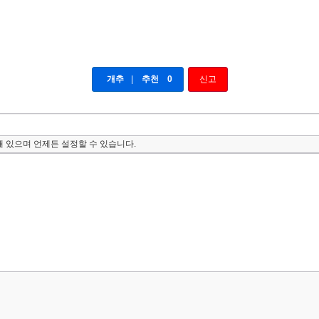
개추
|
추천
0
신고
 있으며 언제든 설정할 수 있습니다.