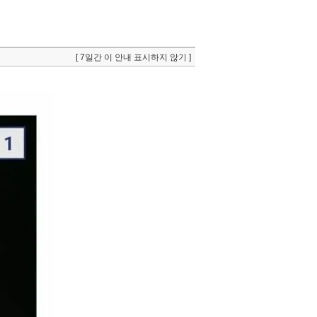
[ 7일간 이 안내 표시하지 않기 ]