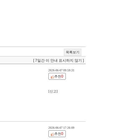
목록보기
[ 7일간 이 안내 표시하지 않기 ]
2026-06-07 09:59:31
0
추천
[신고]
2026-06-07 17:26:09
0
추천