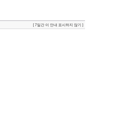
[ 7일간 이 안내 표시하지 않기 ]