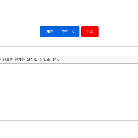
개추
|
추천
0
신고
 있으며 언제든 설정할 수 있습니다.