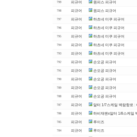
피규어
원피스 피규어
799
피규어
원피스 피규어
798
피규어
하츠네 미쿠 피규어
797
피규어
하츠네 미쿠 피규어
796
피규어
하츠네 미쿠 피규어
795
피규어
하츠네 미쿠 피규어
794
피규어
하츠네 미쿠 피규어
793
피규어
손오공 피규어
792
피규어
손오공 피규어
791
피규어
손오공 피규어
790
피규어
손오공 피규어
789
피규어
손오공 피규어
788
피규어
알터 1/7스케일 벽람항로 
787
피규어
하비재팬x알터 1/8스케일 
786
피규어
루이즈
785
피규어
루이즈
784