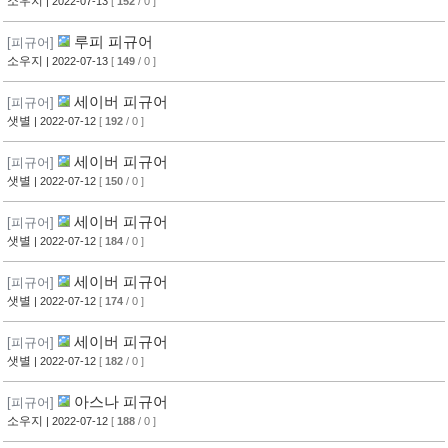
소우지
| 2022-07-13
[
152
/ 0 ]
루피 피규어
[피규어]
소우지
| 2022-07-13
[
149
/ 0 ]
세이버 피규어
[피규어]
샛별
| 2022-07-12
[
192
/ 0 ]
세이버 피규어
[피규어]
샛별
| 2022-07-12
[
150
/ 0 ]
세이버 피규어
[피규어]
샛별
| 2022-07-12
[
184
/ 0 ]
세이버 피규어
[피규어]
샛별
| 2022-07-12
[
174
/ 0 ]
세이버 피규어
[피규어]
샛별
| 2022-07-12
[
182
/ 0 ]
아스나 피규어
[피규어]
소우지
| 2022-07-12
[
188
/ 0 ]