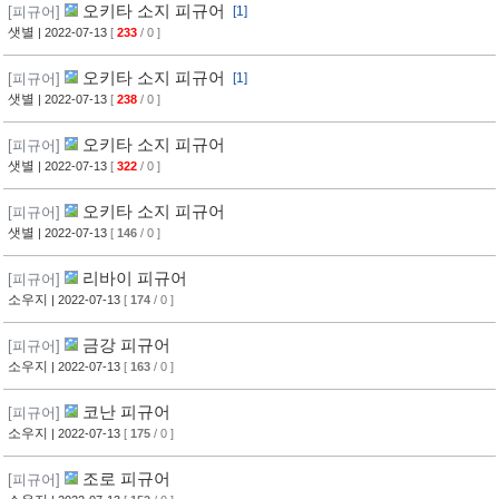
오키타 소지 피규어
[피규어]
[1]
샛별
| 2022-07-13
[
233
/ 0 ]
오키타 소지 피규어
[피규어]
[1]
샛별
| 2022-07-13
[
238
/ 0 ]
오키타 소지 피규어
[피규어]
샛별
| 2022-07-13
[
322
/ 0 ]
오키타 소지 피규어
[피규어]
샛별
| 2022-07-13
[
146
/ 0 ]
리바이 피규어
[피규어]
소우지
| 2022-07-13
[
174
/ 0 ]
금강 피규어
[피규어]
소우지
| 2022-07-13
[
163
/ 0 ]
코난 피규어
[피규어]
소우지
| 2022-07-13
[
175
/ 0 ]
조로 피규어
[피규어]