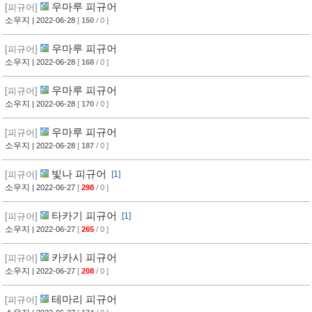
우마루 피규어
[피규어]
소우지
| 2022-06-28
[
150
/ 0 ]
우마루 피규어
[피규어]
소우지
| 2022-06-28
[
168
/ 0 ]
우마루 피규어
[피규어]
소우지
| 2022-06-28
[
170
/ 0 ]
우마루 피규어
[피규어]
소우지
| 2022-06-28
[
187
/ 0 ]
빛나 피규어
[피규어]
[1]
소우지
| 2022-06-27
[
298
/ 0 ]
타카기 피규어
[피규어]
[1]
소우지
| 2022-06-27
[
265
/ 0 ]
카카시 피규어
[피규어]
소우지
| 2022-06-27
[
208
/ 0 ]
테마리 피규어
[피규어]