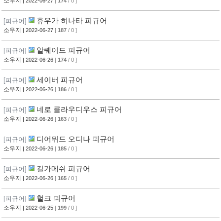
소우지
| 2022-06-27
[
174
/ 0 ]
휴우가 히나타 피규어
[피규어]
소우지
| 2022-06-27
[
187
/ 0 ]
알퀘이드 피규어
[피규어]
소우지
| 2022-06-26
[
174
/ 0 ]
세이버 피규어
[피규어]
소우지
| 2022-06-26
[
186
/ 0 ]
네로 클라우디우스 피규어
[피규어]
소우지
| 2022-06-26
[
163
/ 0 ]
디어뮈드 오디나 피규어
[피규어]
소우지
| 2022-06-26
[
185
/ 0 ]
길가메쉬 피규어
[피규어]
소우지
| 2022-06-26
[
165
/ 0 ]
헐크 피규어
[피규어]
소우지
| 2022-06-25
[
199
/ 0 ]