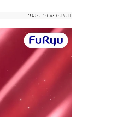
[ 7일간 이 안내 표시하지 않기 ]