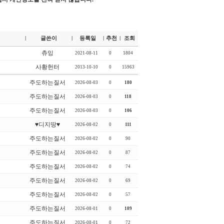
글쓴이
등록일
추천
조회
|
|
|
|
츄잉
2021-08-11
0
1804
사황헌터
2013-10-10
0
15963
주도하는질서
2026-08-03
0
180
주도하는질서
2026-08-03
0
118
주도하는질서
2026-08-03
0
106
♥디지땅♥
2026-08-02
0
111
주도하는질서
2026-08-02
0
90
주도하는질서
2026-08-02
0
87
주도하는질서
2026-08-02
0
74
주도하는질서
2026-08-02
0
69
주도하는질서
2026-08-02
0
57
주도하는질서
2026-08-01
0
109
주도하는질서
2026-08-01
0
72