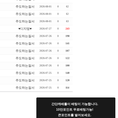
주도하는질서
2026-08-01
0
62
주도하는질서
2026-08-01
0
62
주도하는질서
2026-08-01
0
63
♥디지땅♥
2026-07-27
0
243
주도하는질서
2026-07-26
0
190
주도하는질서
2026-07-26
0
141
주도하는질서
2026-07-26
0
107
주도하는질서
2026-07-26
0
122
주도하는질서
2026-07-26
0
100
주도하는질서
2026-07-25
0
140
주도하는질서
2026-07-25
0
120
주도하는질서
2026-07-25
0
114
간단캐배틀이 배팅이 가능합니다.
10만포인트 무료배팅가능!
큰포인트를 벌어보세요.