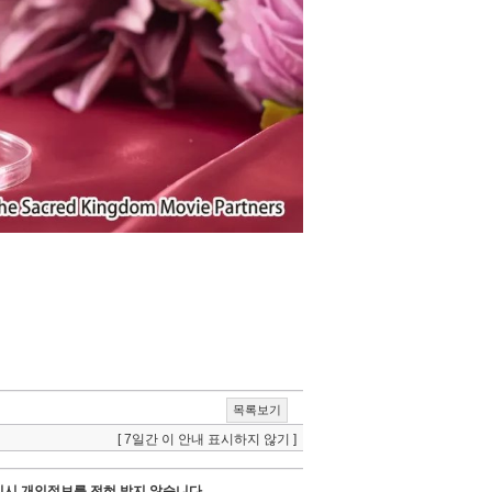
목록보기
[ 7일간 이 안내 표시하지 않기 ]
시 개인정보를 전혀 받지 않습니다.