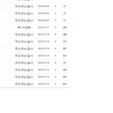
주도하는질서
2026-08-01
0
58
주도하는질서
2026-08-01
0
58
주도하는질서
2026-08-01
0
59
♥디지땅♥
2026-07-27
0
240
주도하는질서
2026-07-26
0
188
주도하는질서
2026-07-26
0
137
주도하는질서
2026-07-26
0
107
주도하는질서
2026-07-26
0
121
주도하는질서
2026-07-26
0
98
주도하는질서
2026-07-25
0
140
주도하는질서
2026-07-25
0
119
주도하는질서
2026-07-25
0
114