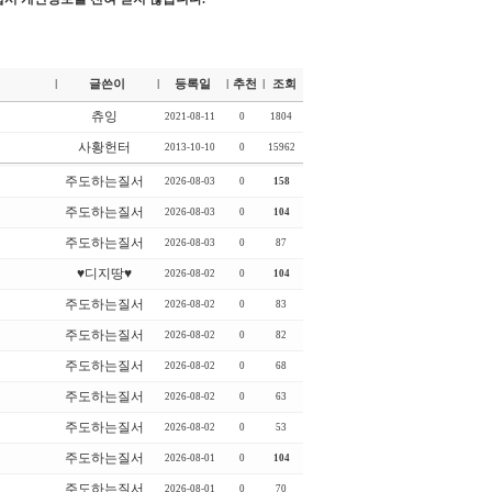
글쓴이
등록일
추천
조회
|
|
|
|
츄잉
2021-08-11
0
1804
사황헌터
2013-10-10
0
15962
주도하는질서
2026-08-03
0
158
주도하는질서
2026-08-03
0
104
주도하는질서
2026-08-03
0
87
♥디지땅♥
2026-08-02
0
104
주도하는질서
2026-08-02
0
83
주도하는질서
2026-08-02
0
82
주도하는질서
2026-08-02
0
68
주도하는질서
2026-08-02
0
63
주도하는질서
2026-08-02
0
53
주도하는질서
2026-08-01
0
104
주도하는질서
2026-08-01
0
70