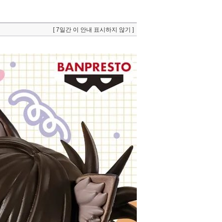
[ 7일간 이 안내 표시하지 않기 ]