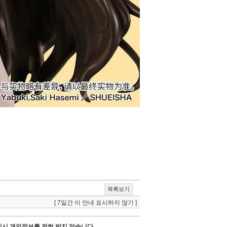
목록보기
[ 7일간 이 안내 표시하지 않기 ]
시 개인정보를 전혀 받지 않습니다.