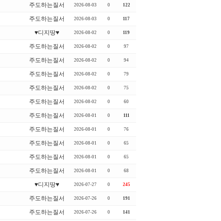
주도하는질서
2026-08-03
0
122
주도하는질서
2026-08-03
0
117
♥디지땅♥
2026-08-02
0
119
주도하는질서
2026-08-02
0
97
주도하는질서
2026-08-02
0
94
주도하는질서
2026-08-02
0
79
주도하는질서
2026-08-02
0
75
주도하는질서
2026-08-02
0
60
주도하는질서
2026-08-01
0
111
주도하는질서
2026-08-01
0
76
주도하는질서
2026-08-01
0
65
주도하는질서
2026-08-01
0
65
주도하는질서
2026-08-01
0
68
♥디지땅♥
2026-07-27
0
245
주도하는질서
2026-07-26
0
191
주도하는질서
2026-07-26
0
141