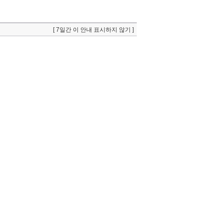
[ 7일간 이 안내 표시하지 않기 ]