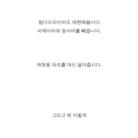
람다드라이버도 재현해봅시다
어깨아머와 등아머를 빼줍니다.
재현용 파츠를 대신 달아줍시다.
그리고 뭐 이렇게