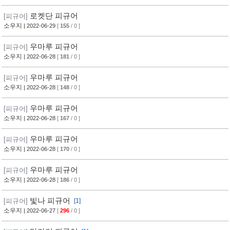
로켓단 피규어
[피규어]
소우지
| 2022-06-29
[
155
/ 0 ]
우마루 피규어
[피규어]
소우지
| 2022-06-28
[
181
/ 0 ]
우마루 피규어
[피규어]
소우지
| 2022-06-28
[
148
/ 0 ]
우마루 피규어
[피규어]
소우지
| 2022-06-28
[
167
/ 0 ]
우마루 피규어
[피규어]
소우지
| 2022-06-28
[
170
/ 0 ]
우마루 피규어
[피규어]
소우지
| 2022-06-28
[
186
/ 0 ]
빛나 피규어
[피규어]
[1]
소우지
| 2022-06-27
[
296
/ 0 ]