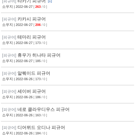
타카기 피규어
[피규어]
[1]
소우지
| 2022-06-27
[
263
/ 0 ]
카카시 피규어
[피규어]
소우지
| 2022-06-27
[
206
/ 0 ]
테마리 피규어
[피규어]
소우지
| 2022-06-27
[
173
/ 0 ]
휴우가 히나타 피규어
[피규어]
소우지
| 2022-06-27
[
185
/ 0 ]
알퀘이드 피규어
[피규어]
소우지
| 2022-06-26
[
173
/ 0 ]
세이버 피규어
[피규어]
소우지
| 2022-06-26
[
186
/ 0 ]
네로 클라우디우스 피규어
[피규어]
소우지
| 2022-06-26
[
163
/ 0 ]
디어뮈드 오디나 피규어
[피규어]
소우지
| 2022-06-26
[
184
/ 0 ]