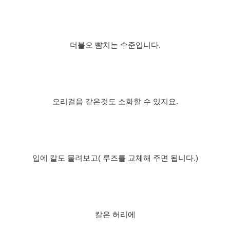
더블오 뺨치는 수준입니다.
오리걸음 같은것도 소화할 수 있지요.
입에 칼도 물려보고( 루즈를 교체해 주면 됩니다.)
칼은 허리에