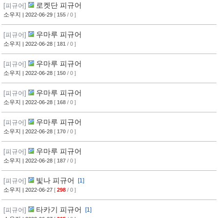
로켓단 피규어
[피규어]
소우지
| 2022-06-29
[
155
/ 0 ]
우마루 피규어
[피규어]
소우지
| 2022-06-28
[
181
/ 0 ]
우마루 피규어
[피규어]
소우지
| 2022-06-28
[
150
/ 0 ]
우마루 피규어
[피규어]
소우지
| 2022-06-28
[
168
/ 0 ]
우마루 피규어
[피규어]
소우지
| 2022-06-28
[
170
/ 0 ]
우마루 피규어
[피규어]
소우지
| 2022-06-28
[
187
/ 0 ]
빛나 피규어
[피규어]
[1]
소우지
| 2022-06-27
[
298
/ 0 ]
타카기 피규어
[피규어]
[1]