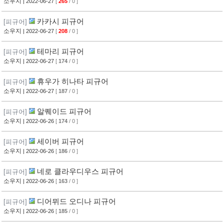
소우지
| 2022-06-27
[
265
/ 0 ]
카카시 피규어
[피규어]
소우지
| 2022-06-27
[
208
/ 0 ]
테마리 피규어
[피규어]
소우지
| 2022-06-27
[
174
/ 0 ]
휴우가 히나타 피규어
[피규어]
소우지
| 2022-06-27
[
187
/ 0 ]
알퀘이드 피규어
[피규어]
소우지
| 2022-06-26
[
174
/ 0 ]
세이버 피규어
[피규어]
소우지
| 2022-06-26
[
186
/ 0 ]
네로 클라우디우스 피규어
[피규어]
소우지
| 2022-06-26
[
163
/ 0 ]
디어뮈드 오디나 피규어
[피규어]
소우지
| 2022-06-26
[
185
/ 0 ]