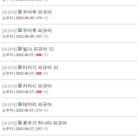
우마루 피규어
[피규어]
소우지
| 2022-06-28
[
170
/ 0 ]
우마루 피규어
[피규어]
소우지
| 2022-06-28
[
187
/ 0 ]
빛나 피규어
[피규어]
[1]
소우지
| 2022-06-27
[
298
/ 0 ]
타카기 피규어
[피규어]
[1]
소우지
| 2022-06-27
[
265
/ 0 ]
카카시 피규어
[피규어]
소우지
| 2022-06-27
[
208
/ 0 ]
테마리 피규어
[피규어]
소우지
| 2022-06-27
[
174
/ 0 ]
휴우가 히나타 피규어
[피규어]
소우지
| 2022-06-27
[
187
/ 0 ]