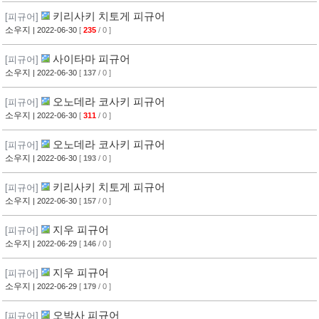
키리사키 치토게 피규어
[피규어]
소우지
| 2022-06-30
[
235
/ 0 ]
사이타마 피규어
[피규어]
소우지
| 2022-06-30
[
137
/ 0 ]
오노데라 코사키 피규어
[피규어]
소우지
| 2022-06-30
[
311
/ 0 ]
오노데라 코사키 피규어
[피규어]
소우지
| 2022-06-30
[
193
/ 0 ]
키리사키 치토게 피규어
[피규어]
소우지
| 2022-06-30
[
157
/ 0 ]
지우 피규어
[피규어]
소우지
| 2022-06-29
[
146
/ 0 ]
지우 피규어
[피규어]
소우지
| 2022-06-29
[
179
/ 0 ]
오박사 피규어
[피규어]