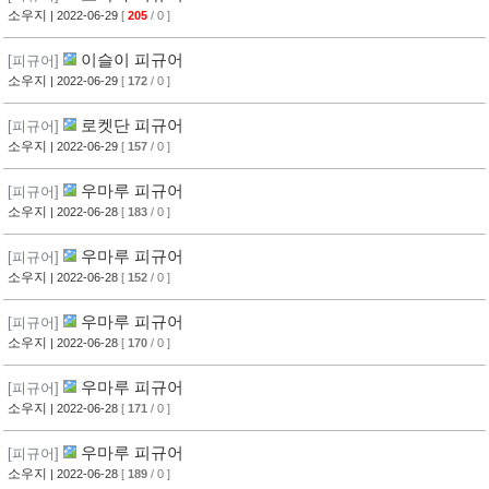
소우지
| 2022-06-29
[
205
/ 0 ]
이슬이 피규어
[피규어]
소우지
| 2022-06-29
[
172
/ 0 ]
로켓단 피규어
[피규어]
소우지
| 2022-06-29
[
157
/ 0 ]
우마루 피규어
[피규어]
소우지
| 2022-06-28
[
183
/ 0 ]
우마루 피규어
[피규어]
소우지
| 2022-06-28
[
152
/ 0 ]
우마루 피규어
[피규어]
소우지
| 2022-06-28
[
170
/ 0 ]
우마루 피규어
[피규어]
소우지
| 2022-06-28
[
171
/ 0 ]
우마루 피규어
[피규어]
소우지
| 2022-06-28
[
189
/ 0 ]