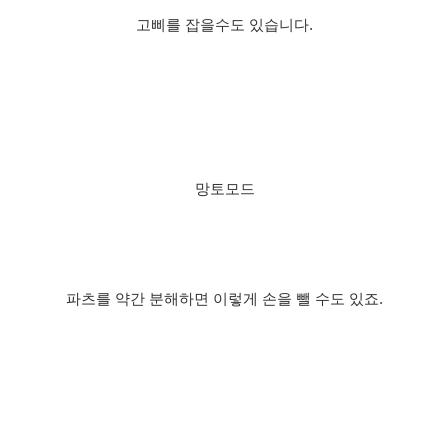
고삐를 잡을수도 있습니다.
망토모드
파츠를 약간 분해하면 이렇게 손을 뺄 수도 있죠.