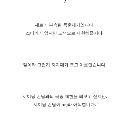
2
세트에 부속된 풍운재기입니다.
스티커가 없지만 도색으로 재현해줍시다.
말이라 그런지 지지대가
크고 아름답습니다.
샤이닝 건담과의 극중 재현을 해보고 싶지만.
샤이닝 건담이 mg라 어색합니다.