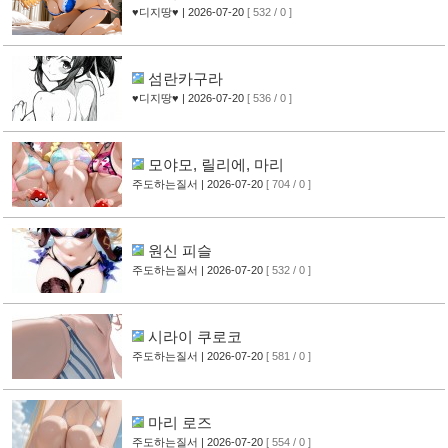
♥디지땅♥
| 2026-07-20
[ 532 / 0 ]
섬란카구라
♥디지땅♥
| 2026-07-20
[ 536 / 0 ]
모야모, 릴리에, 마리
주도하는질서
| 2026-07-20
[ 704 / 0 ]
원신 피슬
주도하는질서
| 2026-07-20
[ 532 / 0 ]
시라이 쿠로코
주도하는질서
| 2026-07-20
[ 581 / 0 ]
마리 로즈
주도하는질서
| 2026-07-20
[ 554 / 0 ]