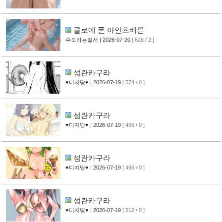
클로에 폰 아인츠베른
주도하는질서
| 2026-07-20
[ 628 / 2 ]
섬란카구라
♥디지땅♥
| 2026-07-19
[ 574 / 0 ]
섬란카구라
♥디지땅♥
| 2026-07-19
[ 496 / 0 ]
섬란카구라
♥디지땅♥
| 2026-07-19
[ 496 / 0 ]
섬란카구라
♥디지땅♥
| 2026-07-19
[ 512 / 0 ]