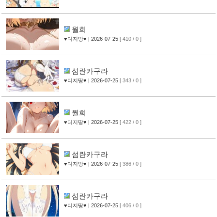
월희
♥디지땅♥
| 2026-07-25
[ 410 / 0 ]
섬란카구라
♥디지땅♥
| 2026-07-25
[ 343 / 0 ]
월희
♥디지땅♥
| 2026-07-25
[ 422 / 0 ]
섬란카구라
♥디지땅♥
| 2026-07-25
[ 386 / 0 ]
섬란카구라
♥디지땅♥
| 2026-07-25
[ 406 / 0 ]