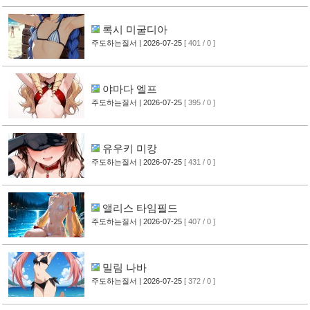
록시 미굴디아
주도하는질서
| 2026-07-25
[ 401 / 0 ]
야마다 엘프
주도하는질서
| 2026-07-25
[ 395 / 0 ]
유우키 미캉
주도하는질서
| 2026-07-25
[ 431 / 0 ]
앨리스 타임필드
주도하는질서
| 2026-07-25
[ 407 / 0 ]
밀림 나바
주도하는질서
| 2026-07-25
[ 372 / 0 ]