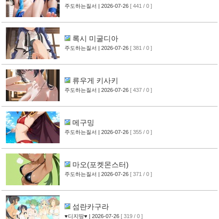
주도하는질서
| 2026-07-26
[ 441 / 0 ]
록시 미굴디아
주도하는질서
| 2026-07-26
[ 381 / 0 ]
류우게 키사키
주도하는질서
| 2026-07-26
[ 437 / 0 ]
메구밍
주도하는질서
| 2026-07-26
[ 355 / 0 ]
마오(포켓몬스터)
주도하는질서
| 2026-07-26
[ 371 / 0 ]
섬란카구라
♥디지땅♥
| 2026-07-26
[ 319 / 0 ]