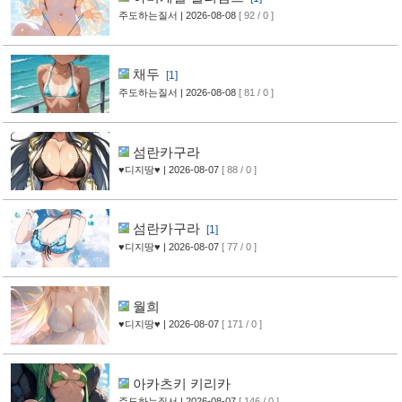
주도하는질서
| 2026-08-08
[ 92 / 0 ]
채두
[1]
주도하는질서
| 2026-08-08
[ 81 / 0 ]
섬란카구라
♥디지땅♥
| 2026-08-07
[ 88 / 0 ]
섬란카구라
[1]
♥디지땅♥
| 2026-08-07
[ 77 / 0 ]
월희
♥디지땅♥
| 2026-08-07
[ 171 / 0 ]
아카츠키 키리카
주도하는질서
| 2026-08-07
[ 146 / 0 ]