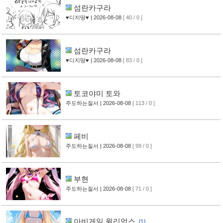
섬란카구라
♥디지땅♥
| 2026-08-08
[ 40 / 0 ]
섬란카구라
♥디지땅♥
| 2026-08-08
[ 83 / 0 ]
토코야미 토와
주도하는질서
| 2026-08-08
[ 113 / 0 ]
페비
주도하는질서
| 2026-08-08
[ 99 / 0 ]
부현
주도하는질서
| 2026-08-08
[ 71 / 0 ]
아비게일 윌리엄스
[1]