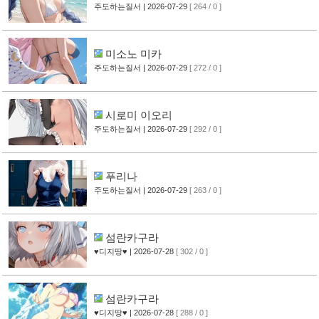
주도하는질서
| 2026-07-29
[ 264 / 0 ]
미소노 미카
주도하는질서
| 2026-07-29
[ 272 / 0 ]
시로미 이오리
주도하는질서
| 2026-07-29
[ 292 / 0 ]
푸리나
주도하는질서
| 2026-07-29
[ 263 / 0 ]
섬란카구라
♥디지땅♥
| 2026-07-28
[ 302 / 0 ]
섬란카구라
♥디지땅♥
| 2026-07-28
[ 288 / 0 ]