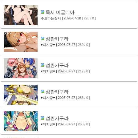
록시 미굴디아
주도하는질서
| 2026-07-28
[ 278 / 0 ]
섬란카구라
♥디지땅♥
| 2026-07-27
[ 280 / 0 ]
섬란카구라
♥디지땅♥
| 2026-07-27
[ 217 / 0 ]
섬란카구라
♥디지땅♥
| 2026-07-27
[ 256 / 0 ]
섬란카구라
♥디지땅♥
| 2026-07-27
[ 268 / 0 ]