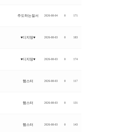
주도하는질서
2026-08-04
0
171
♥디지땅♥
2026-08-03
0
183
♥디지땅♥
2026-08-03
0
174
햄스터
2026-08-03
0
117
햄스터
2026-08-03
0
131
햄스터
2026-08-03
0
143