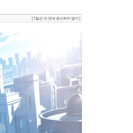
[ 7일간 이 안내 표시하지 않기 ]