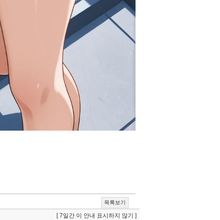
목록보기
[ 7일간 이 안내 표시하지 않기 ]