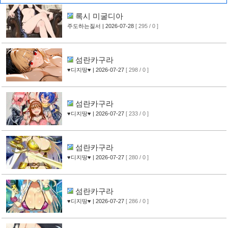
록시 미굴디아
주도하는질서
| 2026-07-28
[ 295 / 0 ]
섬란카구라
♥디지땅♥
| 2026-07-27
[ 298 / 0 ]
섬란카구라
♥디지땅♥
| 2026-07-27
[ 233 / 0 ]
섬란카구라
♥디지땅♥
| 2026-07-27
[ 280 / 0 ]
섬란카구라
♥디지땅♥
| 2026-07-27
[ 286 / 0 ]