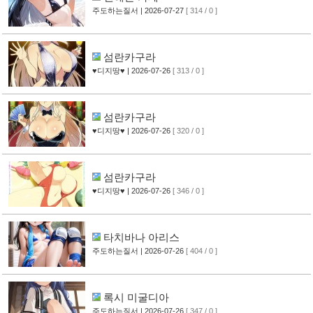
주도하는질서
| 2026-07-27
[ 314 / 0 ]
섬란카구라
♥디지땅♥
| 2026-07-26
[ 313 / 0 ]
섬란카구라
♥디지땅♥
| 2026-07-26
[ 320 / 0 ]
섬란카구라
♥디지땅♥
| 2026-07-26
[ 346 / 0 ]
타치바나 아리스
주도하는질서
| 2026-07-26
[ 404 / 0 ]
록시 미굴디아
주도하는질서
| 2026-07-26
[ 347 / 0 ]