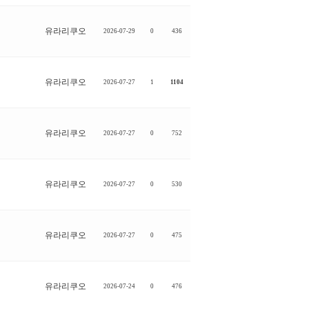
유라리쿠오
2026-07-29
0
436
유라리쿠오
2026-07-27
1
1104
유라리쿠오
2026-07-27
0
752
유라리쿠오
2026-07-27
0
530
유라리쿠오
2026-07-27
0
475
유라리쿠오
2026-07-24
0
476