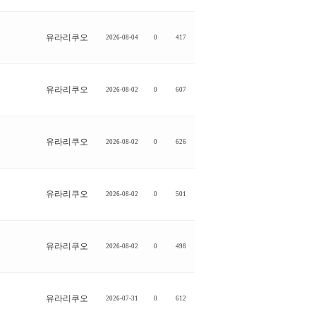
유라리쿠오
2026-08-04
0
417
유라리쿠오
2026-08-02
0
607
유라리쿠오
2026-08-02
0
626
유라리쿠오
2026-08-02
0
501
유라리쿠오
2026-08-02
0
498
유라리쿠오
2026-07-31
0
612