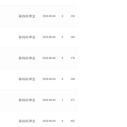
유라리쿠오
2026-08-06
0
234
유라리쿠오
2026-08-06
0
284
유라리쿠오
2026-08-06
0
178
유라리쿠오
2026-08-04
0
540
유라리쿠오
2026-08-04
2
371
유라리쿠오
2026-08-04
0
402