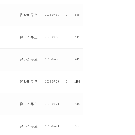
유라리쿠오
2026-07-31
0
536
유라리쿠오
2026-07-31
0
484
유라리쿠오
2026-07-31
0
491
유라리쿠오
2026-07-29
0
1198
유라리쿠오
2026-07-29
0
538
유라리쿠오
2026-07-29
0
917