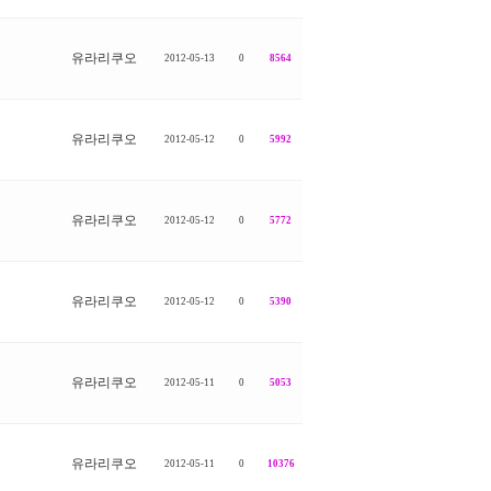
유라리쿠오
2012-05-13
0
8564
유라리쿠오
2012-05-12
0
5992
유라리쿠오
2012-05-12
0
5772
유라리쿠오
2012-05-12
0
5390
유라리쿠오
2012-05-11
0
5053
유라리쿠오
2012-05-11
0
10376