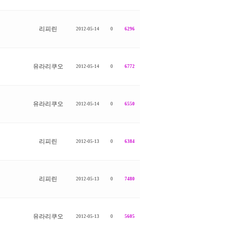
리피린
2012-05-14
0
6296
유라리쿠오
2012-05-14
0
6772
유라리쿠오
2012-05-14
0
6550
리피린
2012-05-13
0
6384
리피린
2012-05-13
0
7480
유라리쿠오
2012-05-13
0
5605