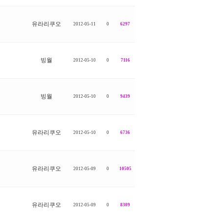
유라리쿠오
2012-05-11
0
6297
빙월
2012-05-10
0
7116
빙월
2012-05-10
0
9439
유라리쿠오
2012-05-10
0
6736
유라리쿠오
2012-05-09
0
10505
유라리쿠오
2012-05-09
0
8309