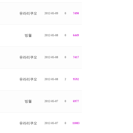
유라리쿠오
2012-05-09
0
7490
빙월
2012-05-08
0
6449
유라리쿠오
2012-05-08
0
7417
유라리쿠오
2012-05-08
2
9592
빙월
2012-05-07
0
6977
유라리쿠오
2012-05-07
0
11083