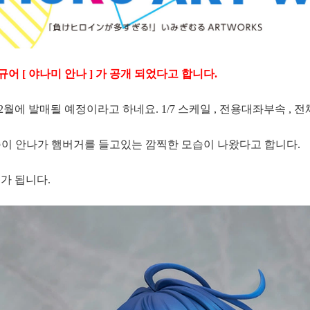
피규어 [ 야나미 안나 ] 가 공개 되었다고 합니다.
2월에 발매될 예정이라고 하네요. 1/7 스케일 , 전용대좌부속 , 전
먹순이 안나가 햄버거를 들고있는 깜찍한 모습이 나왔다고 합니다.
가 됩니다.