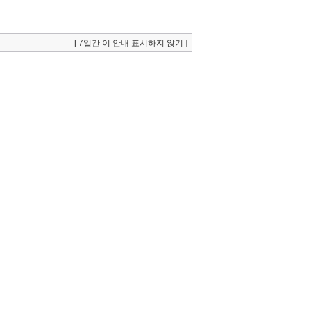
[ 7일간 이 안내 표시하지 않기 ]