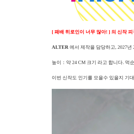
[ 패배 히로인이 너무 많아! ] 의 신작 
ALTER
에서 제작을 담당하고, 2027년 
높이：약 24 CM 크기 라고 합니다. 
이번 신작도 인기를 모을수 있을지 기대